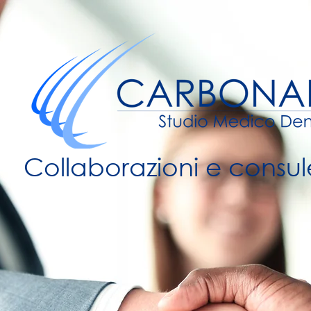
Collaborazioni e consu