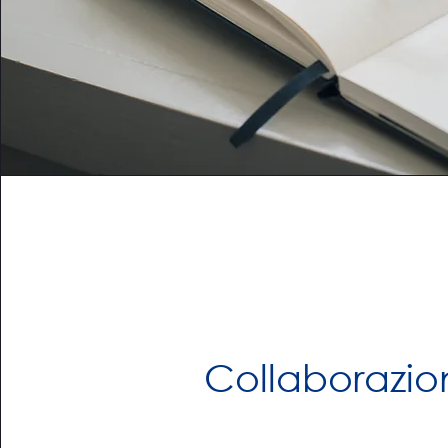
Collaborazio