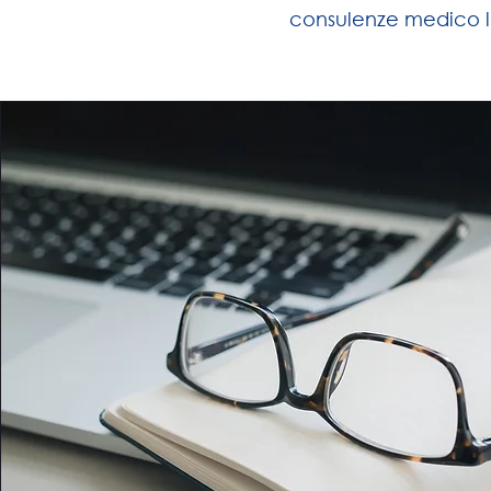
consulenze medico l