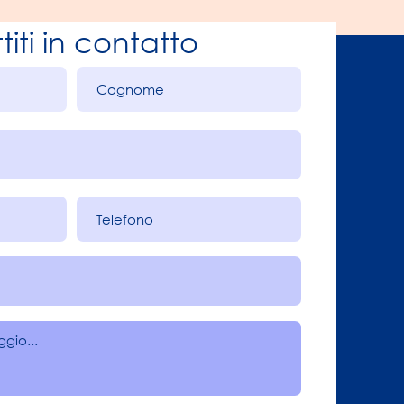
titi in contatto