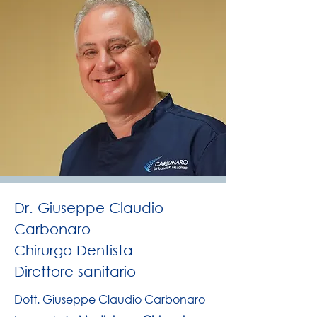
Dr. Giuseppe Claudio
Carbonaro
Chirurgo Dentista
Direttore sanitario
Dott. Giuseppe Claudio Carbonaro