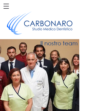
Il nostro team