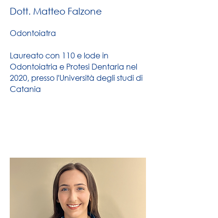
Dott. Matteo Falzone
Odontoiatra
Laureato con 110 e lode in
Odontoiatria e Protesi Dentaria nel
2020, presso l'Università degli studi di
Catania