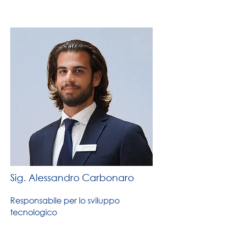
Sig. Alessandro Carbonaro
Responsabile per lo sviluppo
tecnologico