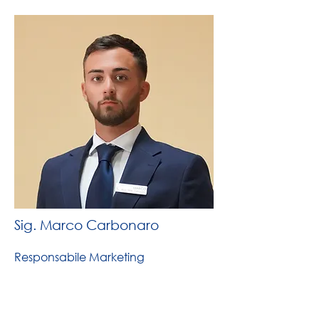
Sig. Marco Carbonaro
Responsabile Marketing