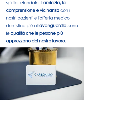
spirito aziendale.
L'amicizia, la
comprensione e vicinanza
con i
nostri pazienti e l'offerta medico
dentistica più all'
avanguardia,
sono
le
qualità che le persone più
apprezzano del nostro lavoro
.