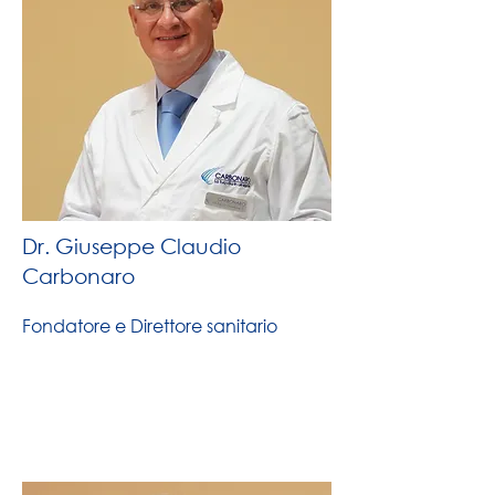
Dr. Giuseppe Claudio
Carbonaro
Fondatore e Direttore sanitario