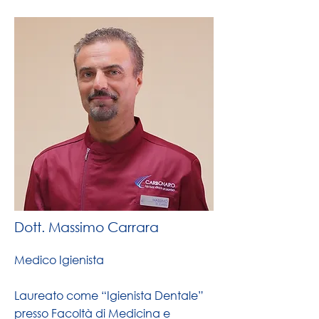
Dott. Massimo Carrara
Medico Igienista
Laureato come “Igienista Dentale”
presso Facoltà di Medicina e