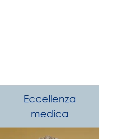
Eccellenza
medica