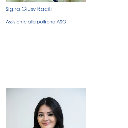
Sig.ra Giusy Raciti
Assistente alla poltrona ASO