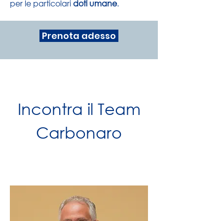
per le particolari
doti umane
.
Prenota adesso
Incontra il Team
Carbonaro
.