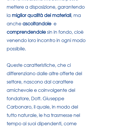
mettere a disposizione, garantendo
la
miglior qualità dei materiali
, ma
anche
ascoltandole
e
comprendendole
sin in fondo, cioè
venendo loro incontro in ogni modo
possibile.
Queste caratteristiche, che ci
differenziano dalle altre offerte del
settore, nascono dal carattere
amichevole e coinvolgente del
fondatore
, Dott. Giuseppe
Carbonaro, il quale, in modo del
tutto naturale, le ha trasmesse nel
tempo ai suoi dipendenti, come