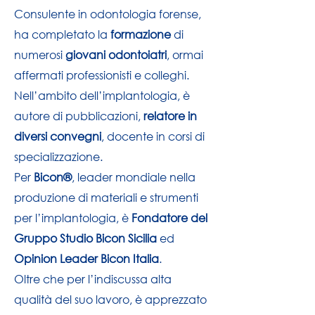
Consulente in odontologia forense,
ha completato la
formazione
di
numerosi
giovani odontoiatri
, ormai
affermati professionisti e colleghi.
Nell’ambito dell’implantologia, è
autore di pubblicazioni,
relatore in
diversi convegni
, docente in corsi di
specializzazione.
Per
Bicon®
, leader mondiale nella
produzione di materiali e strumenti
per l’implantologia, è
Fondatore del
Gruppo Studio Bicon Sicilia
ed
Opinion Leader Bicon Italia
.
Oltre che per l’indiscussa alta
qualità del suo lavoro, è apprezzato