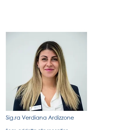
Sig.ra Verdiana Ardizzone