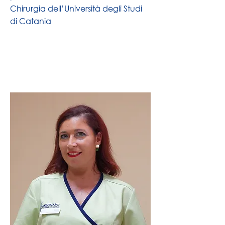
Chirurgia dell’Università degli Studi
di Catania