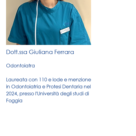
Dott.ssa Giuliana Ferrara
Odontoiatra
Laureata con 110 e lode e menzione
in Odontoiatria e Protesi Dentaria nel
2024, presso l'Università degli studi di
Foggia