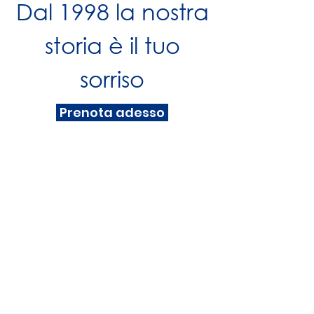
Dal 1998 la nostra
storia è il tuo
sorriso
Prenota adesso