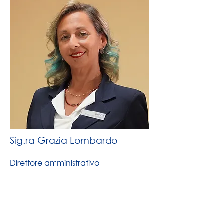
Sig.ra Grazia Lombardo
Direttore amministrativo