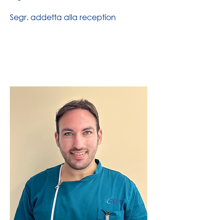
Segr. addetta alla reception