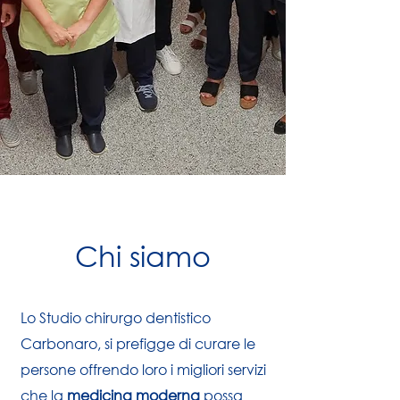
Chi siamo
Lo Studio chirurgo dentistico
Carbonaro, si prefigge di curare le
persone offrendo loro i migliori servizi
che la
medicina moderna
possa